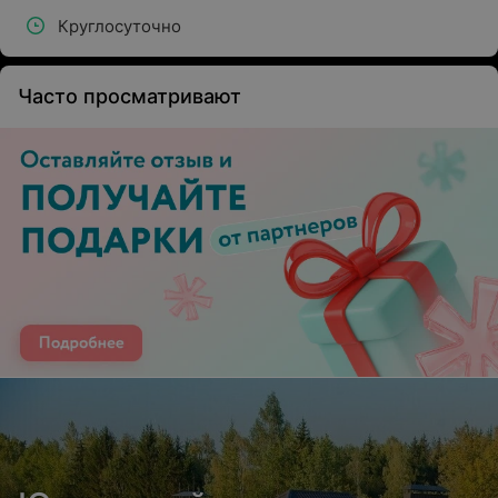
Круглосуточно
Часто просматривают