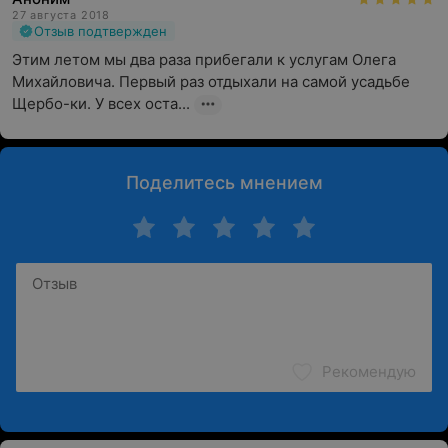
27 августа 2018
Отзыв подтвержден
Этим летом мы два раза прибегали к услугам Олега 
Михайловича. Первый раз отдыхали на самой усадьбе 
Щербо-ки. У всех оста...
Поделитесь мнением
Рекомендую